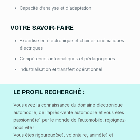
Capacité d’analyse et d’adaptation
VOTRE SAVOIR-FAIRE
Expertise en électronique et chaines cinématiques
électriques
Compétences informatiques et pédagogiques
Industrialisation et transfert opérationnel
LE PROFIL RECHERCHÉ
:
Vous avez la connaissance du domaine électronique
automobile, de l’après-vente automobile et vous êtes
passionné(e) par le monde de l’automobile, rejoignez-
nous vite !
Vous êtes rigoureux(se), volontaire, animé(e) et