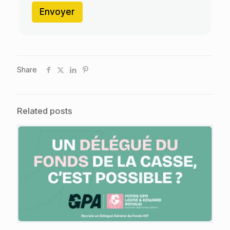
Envoyer
Share
Related posts