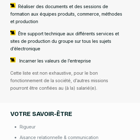
Réaliser des documents et des sessions de
formation aux équipes produits, commerce, méthodes
et production
Être support technique aux différents services et
sites de production du groupe sur tous les sujets
d’électronique
Incarner les valeurs de l’entreprise
Cette liste est non exhaustive, pour le bon
fonctionnement de la société, d’autres missions
pourront être confiées au (à la) salarié(e).
VOTRE SAVOIR-ÊTRE
Rigueur
Aisance relationnelle & communication