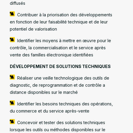
diffusés
Contribuer à la priorisation des développements
en fonction de leur faisabilité technique et de leur
potentiel de valorisation
Identifier les moyens à mettre en œuvre pour le
contrôle, la commercialisation et le service après
vente des familles électronique identifiées
DÉVELOPPEMENT DE SOLUTIONS TECHNIQUES
Réaliser une veille technologique des outils de
diagnostic, de reprogrammation et de contrôle a
distance disponibles sur le marché
Identifier les besoins techniques des opérations,
du commerce et du service après-vente
Concevoir et tester des solutions techniques
lorsque les outils ou méthodes disponibles sur le