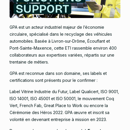
GPA est un acteur industriel majeur de l’économie
circulaire, spécialisé dans le recyclage des véhicules
automobiles. Basée à Livron-sur-Drôme, Écouflant et
Pont-Sainte-Maxence, cette ETI rassemble environ 400
collaborateurs aux expertises variées, répartis sur une
trentaine de métiers.
GPA est reconnue dans son domaine, ses labels et
certifications sont présents pour le confirmer :
Label Vitrine Industrie du Futur, Label Qualicert, ISO 9001,
ISO 14001, ISO 45001 et ISO 50001, le mouvement Coq
Vert, French Fab, Great Place to Work ou encore la
Cérémonie des Héros 2022. GPA œuvre et inscrit sa
volonté en devenant entreprise à mission en 2023.