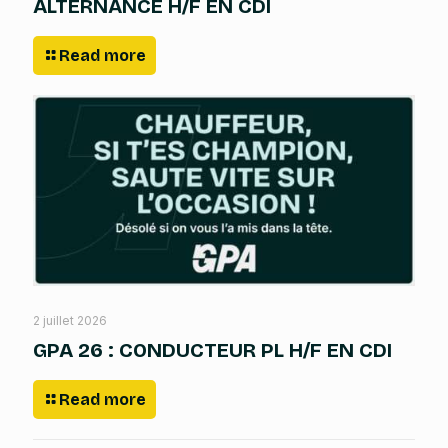
ALTERNANCE H/F EN CDI
Read more
2 juillet 2026
GPA 26 : CONDUCTEUR PL H/F EN CDI
Read more