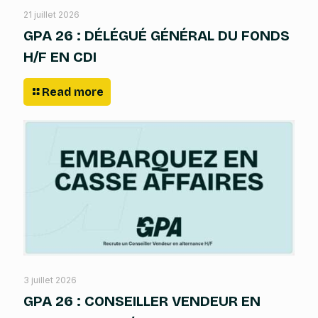
21 juillet 2026
GPA 26 : DÉLÉGUÉ GÉNÉRAL DU FONDS
H/F EN CDI
Read more
3 juillet 2026
GPA 26 : CONSEILLER VENDEUR EN