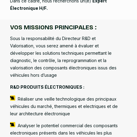
Dans ce cadre, nous recherchons un(e)
Expert
Électronique H/F.
VOS MISSIONS PRINCIPALES :
Sous la responsabilité du Directeur R&D et
Valorisation, vous serez amené à évaluer et
développer les solutions techniques permettant le
diagnostic, le contrôle, la reprogrammation et la
valorisation des composants électroniques issus des
véhicules hors d’usage
R&D PRODUITS ÉLECTRONIQUES :
Réaliser une veille technologique des principaux
véhicules du marché, thermiques et electriques et de
leur architecture électronique
Analyser le potentiel commercial des composants
electroniques présents dans les véhicules les plus