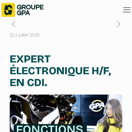
2 juillet 2026
EXPERT
ÉLECTRONIQUE H/F,
EN CDI.