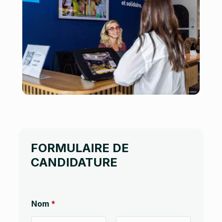
FORMULAIRE DE
CANDIDATURE
Nom
*