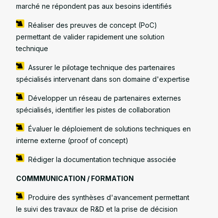
marché ne répondent pas aux besoins identifiés
Réaliser des preuves de concept (PoC)
permettant de valider rapidement une solution
technique
Assurer le pilotage technique des partenaires
spécialisés intervenant dans son domaine d'expertise
Développer un réseau de partenaires externes
spécialisés, identifier les pistes de collaboration
Évaluer le déploiement de solutions techniques en
interne externe (proof of concept)
Rédiger la documentation technique associée
COMMMUNICATION / FORMATION
Produire des synthèses d'avancement permettant
le suivi des travaux de R&D et la prise de décision