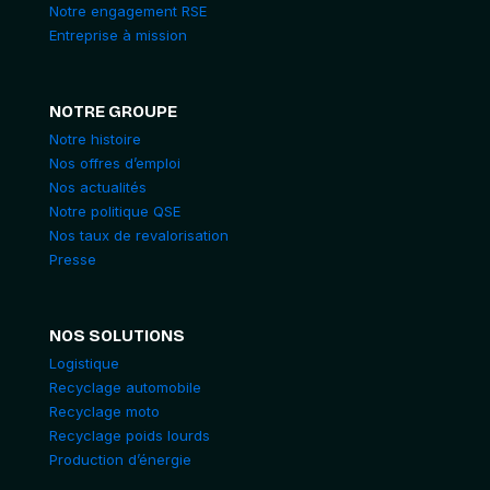
Notre engagement RSE
Entreprise à mission
NOTRE GROUPE
Notre histoire
Nos offres d’emploi
Nos actualités
Notre politique QSE
Nos taux de revalorisation
Presse
NOS SOLUTIONS
Logistique
Recyclage automobile
Recyclage moto
Recyclage poids lourds
Production d’énergie