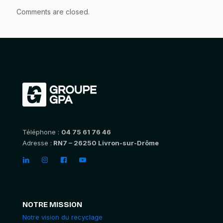
Comments are closed.
Téléphone :
04 75 61 76 46
Adresse :
RN7 – 26250 Livron-sur-Drôme
NOTRE MISSION
Notre vision du recyclage