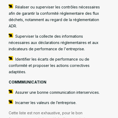
Réaliser ou superviser les contrôles nécessaires
afin de garantir la conformité réglementaire des flux
déchets, notamment au regard de la réglementation
ADR.
Superviser la collecte des informations
nécessaires aux déclarations réglementaires et aux
indicateurs de performance de l'entreprise.
Identifier les écarts de performance ou de
conformité et proposer les actions correctives
adaptées.
COMMMUNICATION
Assurer une bonne communication interservices.
Incarner les valeurs de l’entreprise.
Cette liste est non exhaustive, pour le bon