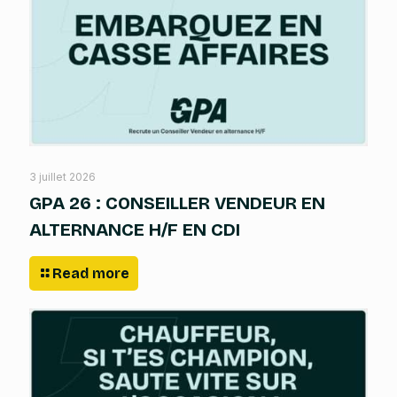
3 juillet 2026
GPA 26 : CONSEILLER VENDEUR EN
ALTERNANCE H/F EN CDI
Read more