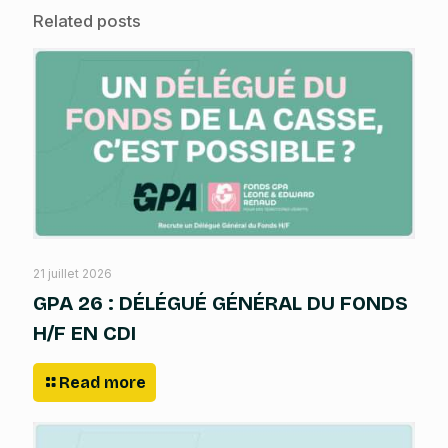
Related posts
21 juillet 2026
GPA 26 : DÉLÉGUÉ GÉNÉRAL DU FONDS
H/F EN CDI
Read more