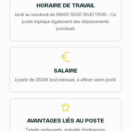
HORAIRE DE TRAVAIL
lundi au vendredi de 09h00 12h00 13h30 17h30 - Ce
poste implique également des déplacements
ponctuels
SALAIRE
à partir de 2500€ brut mensuel, à affiner selon profil.
AVANTAGES LIÉS AU POSTE
Tickets restaurants, mutuelle d’entreprise,