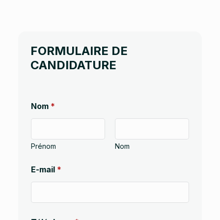
FORMULAIRE DE
CANDIDATURE
Nom
*
Prénom
Nom
E-mail
*