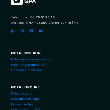
Téléphone :
04 75 61 76 46
Adresse :
RN7 – 26250 Livron-sur-Drôme
NOTRE MISSION
Notre vision du recyclage
Notre engagement RSE
Entreprise à mission
NOTRE GROUPE
Notre histoire
Nos offres d’emploi
Nos actualités
Notre politique QSE