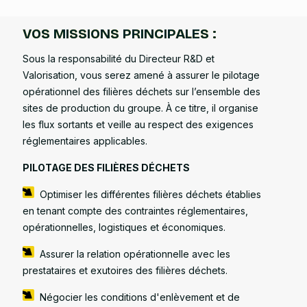
VOS MISSIONS PRINCIPALES :
Sous la responsabilité du Directeur R&D et
Valorisation, vous serez amené à assurer le pilotage
opérationnel des filières déchets sur l’ensemble des
sites de production du groupe. À ce titre, il organise
les flux sortants et veille au respect des exigences
réglementaires applicables.
PILOTAGE DES FILIÈRES DÉCHETS
Optimiser les différentes filières déchets établies
en tenant compte des contraintes réglementaires,
opérationnelles, logistiques et économiques.
Assurer la relation opérationnelle avec les
prestataires et exutoires des filières déchets.
Négocier les conditions d'enlèvement et de