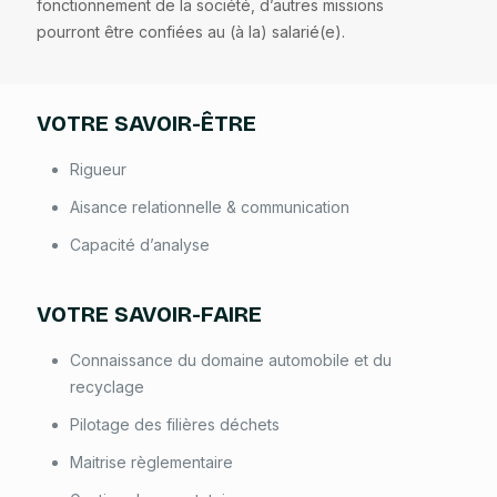
fonctionnement de la société, d’autres missions
pourront être confiées au (à la) salarié(e).
VOTRE SAVOIR-ÊTRE
Rigueur
Aisance relationnelle & communication
Capacité d’analyse
VOTRE SAVOIR-FAIRE
Connaissance du domaine automobile et du
recyclage
Pilotage des filières déchets
Maitrise règlementaire