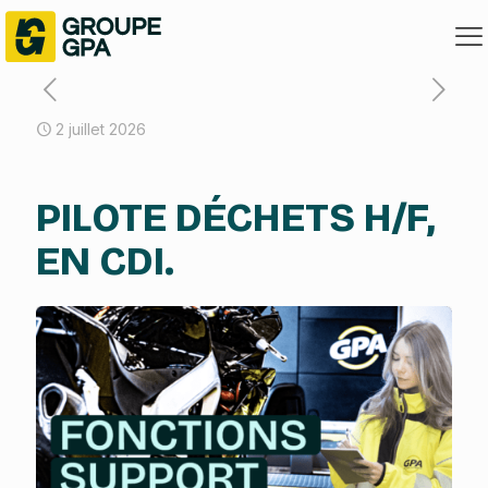
2 juillet 2026
PILOTE DÉCHETS H/F,
EN CDI.