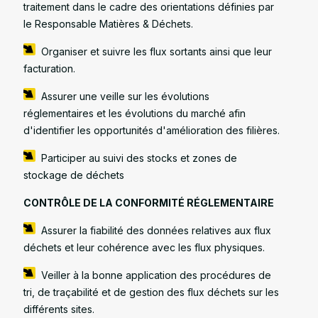
traitement dans le cadre des orientations définies par
le Responsable Matières & Déchets.
Organiser et suivre les flux sortants ainsi que leur
facturation.
Assurer une veille sur les évolutions
réglementaires et les évolutions du marché afin
d'identifier les opportunités d'amélioration des filières.
Participer au suivi des stocks et zones de
stockage de déchets
CONTRÔLE DE LA CONFORMITÉ RÉGLEMENTAIRE
Assurer la fiabilité des données relatives aux flux
déchets et leur cohérence avec les flux physiques.
Veiller à la bonne application des procédures de
tri, de traçabilité et de gestion des flux déchets sur les
différents sites.