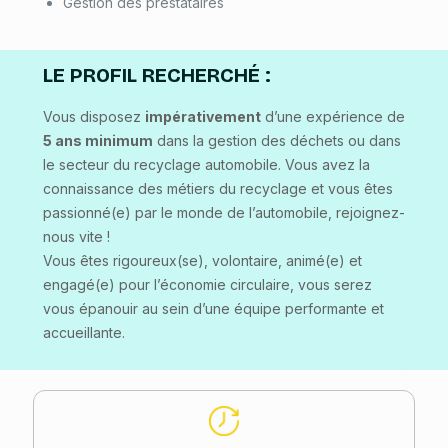
Gestion des prestataires
LE PROFIL RECHERCHÉ
:
Vous disposez
impérativement
d’une expérience de
5 ans minimum
dans la gestion des déchets ou dans
le secteur du recyclage automobile. Vous avez la
connaissance des métiers du recyclage et vous êtes
passionné(e) par le monde de l’automobile, rejoignez-
nous vite !
Vous êtes rigoureux(se), volontaire, animé(e) et
engagé(e) pour l’économie circulaire, vous serez
vous épanouir au sein d’une équipe performante et
accueillante.