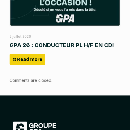
2 juillet 2026
GPA 26 : CONDUCTEUR PL H/F EN CDI
Read more
Comments are closed.