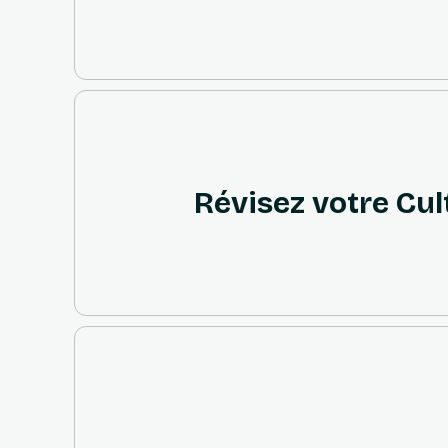
Révisez votre Cul