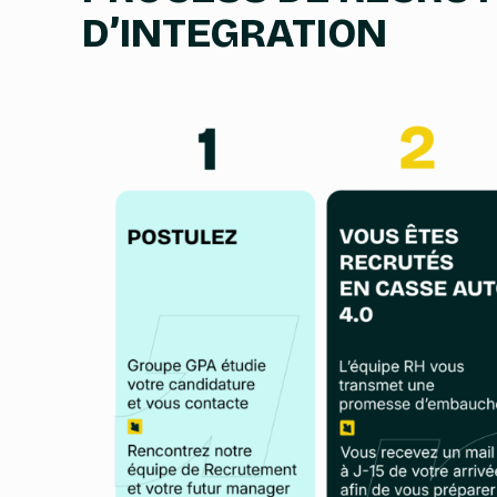
D’INTEGRATION