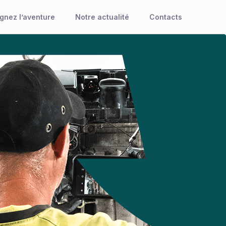
ignez l’aventure
Notre actualité
Contacts