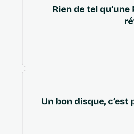
Rien de tel qu’une
ré
Un bon disque, c’est 