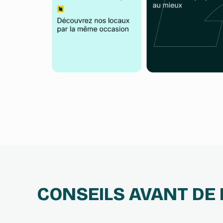
CONSEILS AVANT DE