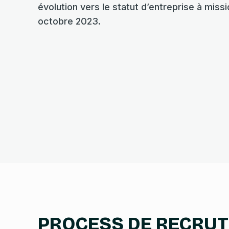
évolution vers le statut d’entreprise à miss
octobre 2023.
PROCESS DE RECRU