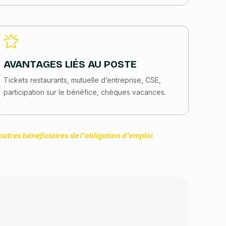
AVANTAGES LIÉS AU POSTE
Tickets restaurants, mutuelle d’entreprise, CSE,
participation sur le bénéfice, chèques vacances.
utres bénéficiaires de l'obligation d'emploi.