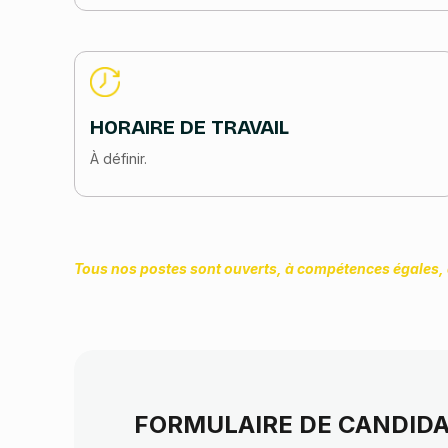
HORAIRE DE TRAVAIL
À définir.
Tous nos postes sont ouverts, à compétences égales, a
FORMULAIRE DE CANDID