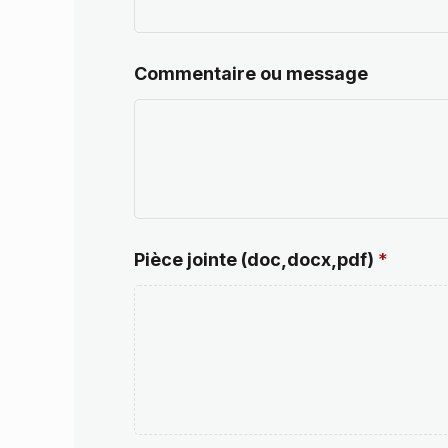
Commentaire ou message
Pièce jointe (doc,docx,pdf)
*