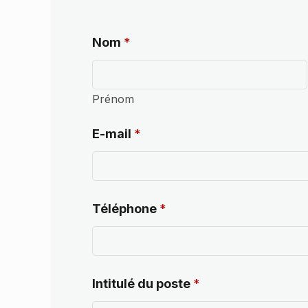
Nom
*
Prénom
E-mail
*
Téléphone
*
Intitulé du poste
*