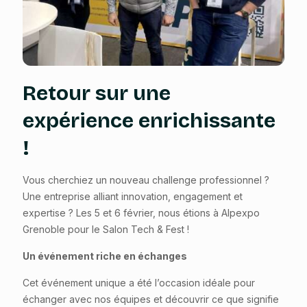
Retour sur une
expérience enrichissante
!
Vous cherchiez un nouveau challenge professionnel ?
Une entreprise alliant innovation, engagement et
expertise ? Les 5 et 6 février, nous étions à Alpexpo
Grenoble pour le Salon Tech & Fest !
Un événement riche en échanges
Cet événement unique a été l’occasion idéale pour
échanger avec nos équipes et découvrir ce que signifie