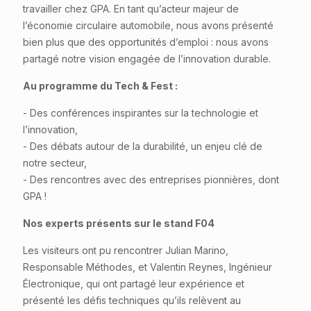
travailler chez GPA. En tant qu’acteur majeur de
l’économie circulaire automobile, nous avons présenté
bien plus que des opportunités d’emploi : nous avons
partagé notre vision engagée de l’innovation durable.
Au programme du Tech & Fest :
- Des conférences inspirantes sur la technologie et
l’innovation,
- Des débats autour de la durabilité, un enjeu clé de
notre secteur,
- Des rencontres avec des entreprises pionnières, dont
GPA !
Nos experts présents sur le stand F04
Les visiteurs ont pu rencontrer Julian Marino,
Responsable Méthodes, et Valentin Reynes, Ingénieur
Électronique, qui ont partagé leur expérience et
présenté les défis techniques qu’ils relèvent au