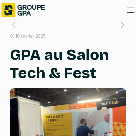
10 février 2025
GPA au Salon
Tech & Fest