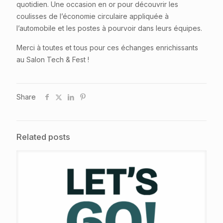
quotidien. Une occasion en or pour découvrir les
coulisses de l’économie circulaire appliquée à
l’automobile et les postes à pourvoir dans leurs équipes.
Merci à toutes et tous pour ces échanges enrichissants
au Salon Tech & Fest !
Share
Related posts