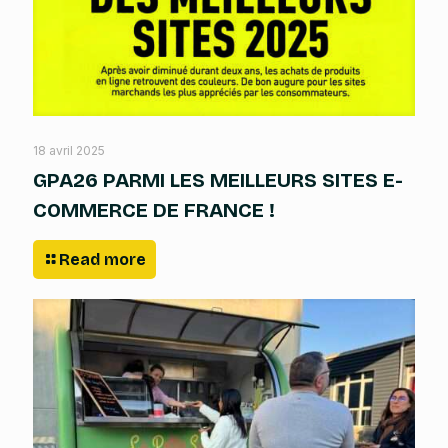
18 avril 2025
GPA26 PARMI LES MEILLEURS SITES E-
COMMERCE DE FRANCE !
Read more