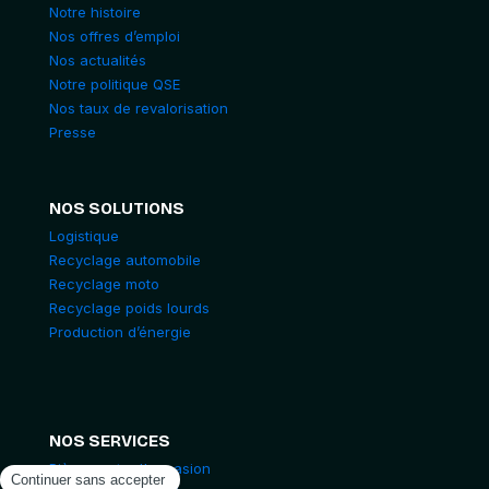
Notre histoire
Nos offres d’emploi
Nos actualités
Notre politique QSE
Nos taux de revalorisation
Presse
NOS SOLUTIONS
Logistique
Recyclage automobile
Recyclage moto
Recyclage poids lourds
Production d’énergie
NOS SERVICES
Pièces auto d'occasion