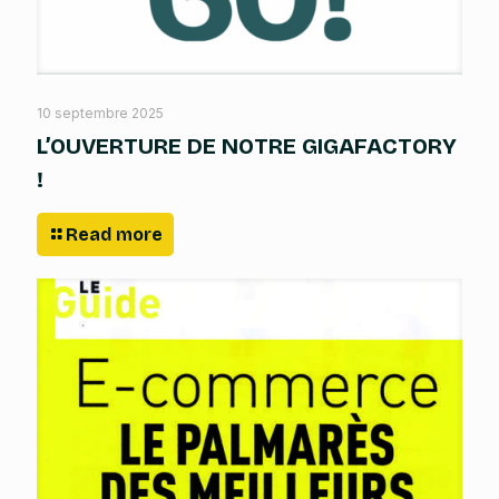
10 septembre 2025
L’OUVERTURE DE NOTRE GIGAFACTORY
!
Read more