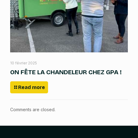
10 février 2025
ON FÊTE LA CHANDELEUR CHEZ GPA !
Read more
Comments are closed.