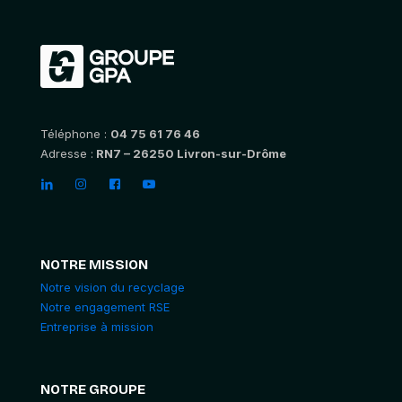
Téléphone :
04 75 61 76 46
Adresse :
RN7 – 26250 Livron-sur-Drôme
NOTRE MISSION
Notre vision du recyclage
Notre engagement RSE
Entreprise à mission
NOTRE GROUPE