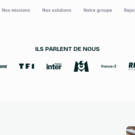
Nos missions
Nos solutions
Notre groupe
Rejo
ILS PARLENT DE NOUS