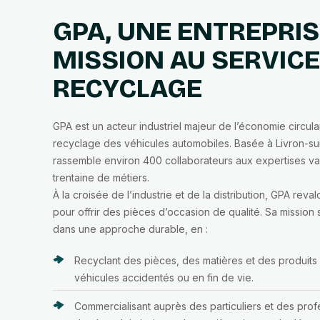
GPA, UNE ENTREPRIS
MISSION AU SERVICE
RECYCLAGE
GPA est un acteur industriel majeur de l’économie circula
recyclage des véhicules automobiles. Basée à Livron-su
rassemble environ 400 collaborateurs aux expertises var
trentaine de métiers.
À la croisée de l’industrie et de la distribution, GPA reval
pour offrir des pièces d’occasion de qualité. Sa mission s
dans une approche durable, en :
Recyclant des pièces, des matières et des produits 
véhicules accidentés ou en fin de vie.
Commercialisant auprès des particuliers et des pro