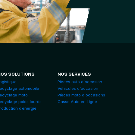
NOS SOLUTIONS
NOS SERVICES
ogistique
Pièces auto d'occasion
ecyclage automobile
Véhicules d'occasion
ecyclage moto
Pièces moto d'occasions
ecyclage poids lourds
Casse Auto en Ligne
roduction d’énergie