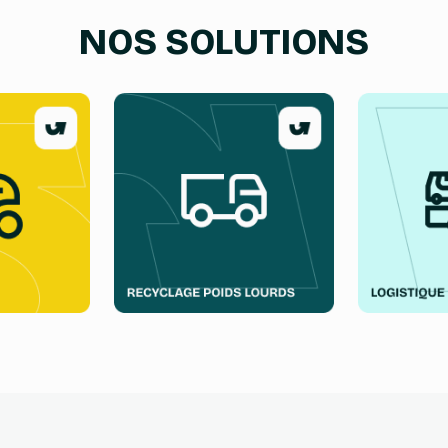
NOS SOLUTIONS