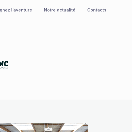
ignez l’aventure
Notre actualité
Contacts