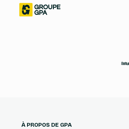
À PROPOS DE GPA