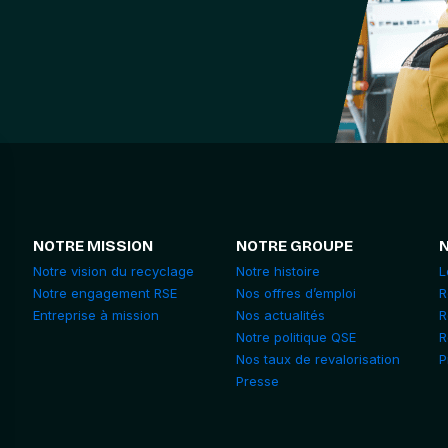
NOTRE MISSION
NOTRE GROUPE
Notre vision du recyclage
Notre histoire
L
Notre engagement RSE
Nos offres d’emploi
R
Entreprise à mission
Nos actualités
R
Notre politique QSE
R
Nos taux de revalorisation
P
Presse