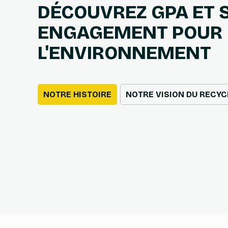
DÉCOUVREZ GPA ET 
ENGAGEMENT POUR
L'ENVIRONNEMENT
NOTRE HISTOIRE
NOTRE VISION DU RECY